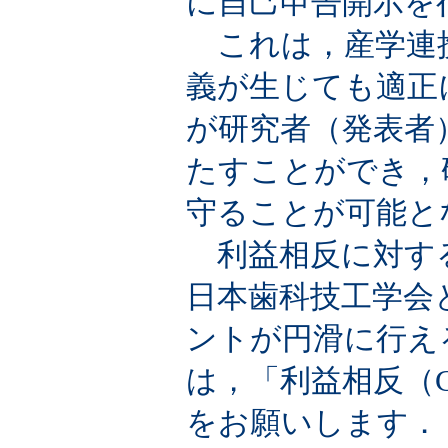
に自己申告開示を
これは，産学連
義が生じても適正
が研究者（発表者
たすことができ，
守ることが可能と
利益相反に対す
日本歯科技工学会
ントが円滑に行え
は，「利益相反（
をお願いします．