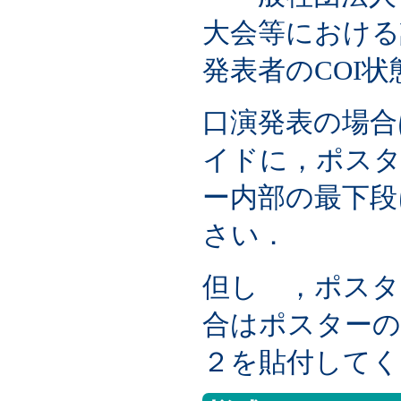
大会等における
発表者のCOI
口演発表の場合
イドに，ポスタ
ー内部の最下段
さい．
但し ，ポスタ
合はポスターの
２を貼付してく