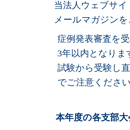
当法人ウェブサイト
メールマガジンを
症例発表審査を受
3年以内となりま
試験から受験し
でご注意くださ
本年度の各支部大