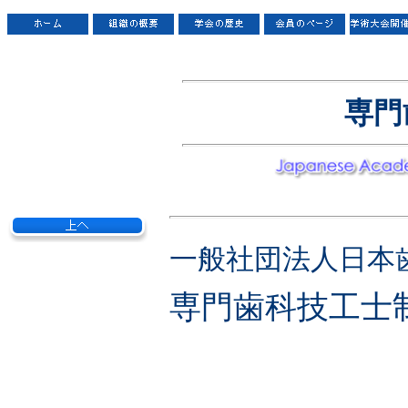
専門
一般社団法人日本
専門歯科技工士