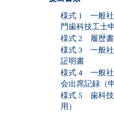
様式 1 一般
門歯科技工士
様式 2 履歴書
様式 3 一般
証明書
様式 4 一般
会出席記録（
様式 5 歯科
用）