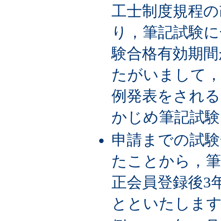
工士制度規程の改
り，筆記試験に
験合格有効期間
たがいまして，
例発表をされる
かじめ筆記試験
申請までの試験
たことから，筆
正会員登録後3
とといたしま