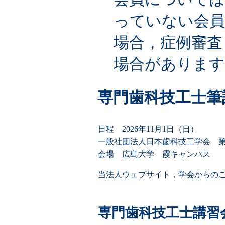
っていない会員
場合，症例審査
場合があります
専門歯科技工士筆
日程 2026年11月1日（日）
一般社団法人日本歯科技工学会 
会場 広島大学 霞キャンパス
当法人ウェブサイト，学会からのご
専門歯科技工士講習