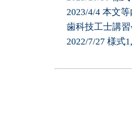
2023/4/4 
歯科技工士講習
2022/7/27 様式1