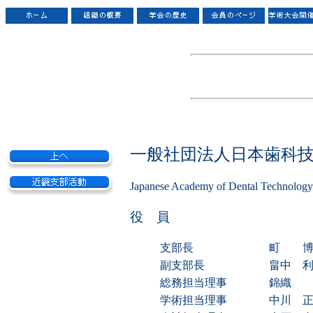
一般社団法人日本歯科技
Japanese Academy of Dental Technology
役 員
支部長
町 博
副支部長
畠中 
総務担当理事
錦織 
学術担当理事
中川 